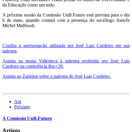
da Educação como um todo.
A próxima sessão da Comissão UnB.Futuro está prevista para o dia
6 de maio, quando contará com a presença do sociólogo francês
Michel Maffesoli.
Confira a apresentação utilizada por José Luis Cordeiro em sua
palestra
.
Assista na nossa Videoteca à palestra proferida por José Luis
Cordeiro na conferência Rio+20.
Assista ao Zapping sobre a palestra de José Luis Cordeiro.
Ant
Próximo
A Comissão UnB.Futuro
Artigos