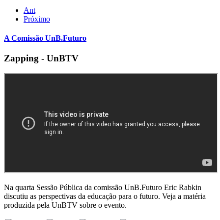
Ant
Próximo
A Comissão UnB.Futuro
Zapping - UnBTV
Na quarta Sessão Pública da comissão UnB.Futuro Eric Rabkin
discutiu as perspectivas da educação para o futuro. Veja a matéria
produzida pela UnBTV sobre o evento.