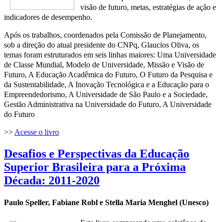
visão de futuro, metas, estratégias de ação e
indicadores
de desempenho.
Após os trabalhos, coordenados pela Comissão de Planejamento,
sob a direção
do atual presidente do CNPq,
Glaucios Oliva,
os
temas foram estruturados em seis linhas maiores: Uma Universidade
de Classe Mundial, Modelo de Universidade, Missão e Visão de
Futuro, A Educação Acadêmica do Futuro, O Futuro da Pesquisa e
da Sustentabilidade, A Inovação Tecnológica e a Educação para o
Empreendedorismo, A Universidade de São Paulo e a Sociedade,
Gestão Administrativa na Universidade do Futuro, A Universidade
do Futuro
>>
Acesse o livro
Desafios e Perspectivas da Educação
Superior Brasileira para a Próxima
Década: 2011-2020
Paulo Speller, Fabiane Robl e Stella Maria Menghel (Unesco)