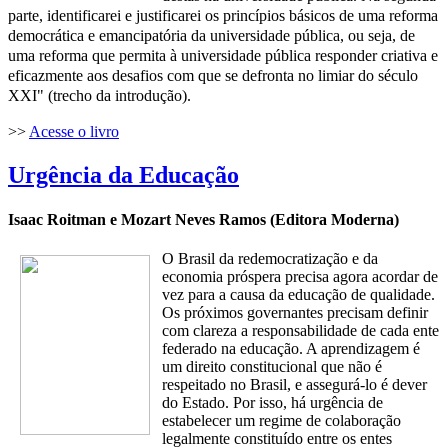
parte, identificarei e justificarei os princípios
básicos de uma reforma
democrática e emancipatória da universidade pública,
ou seja, de
uma reforma que permita à universidade pública responder criativa e
eficazmente aos desafios com que se defronta no limiar do século
XXI" (trecho da introdução).
>>
Acesse o livro
Urgência da Educação
Isaac Roitman e Mozart Neves Ramos (Editora Moderna)
O Brasil da redemocratização e da
economia próspera precisa agora acordar de
vez para a causa da educação de qualidade.
Os próximos governantes precisam definir
com clareza a responsabilidade de cada ente
federado na educação. A aprendizagem é
um direito constitucional que não é
respeitado no Brasil, e assegurá-lo é dever
do Estado. Por isso, há urgência de
estabelecer um regime de colaboração
legalmente constituído entre os entes