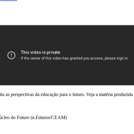
iu as perspectivas da educação para o futuro. Veja a matéria produzid
Núcleo do Futuro (n.Futuros/CEAM)