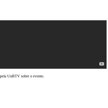
a pela UnBTV sobre o evento.