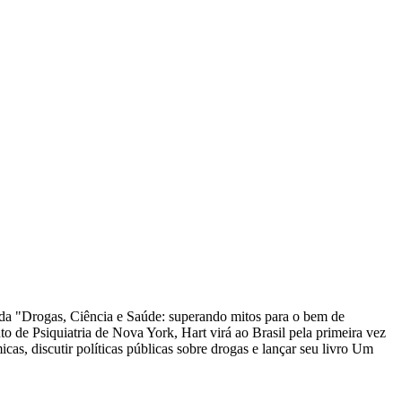
ada "Drogas, Ciência e Saúde: superando mitos para o bem de
 de Psiquiatria de Nova York, Hart virá ao Brasil pela primeira vez
cas, discutir políticas públicas sobre drogas e lançar seu livro Um