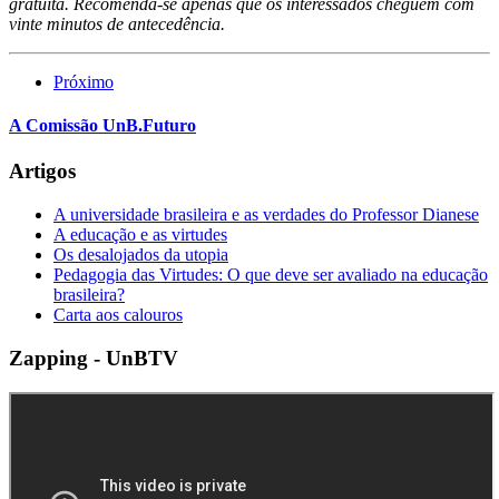
gratuita. Recomenda-se apenas que os interessados cheguem com
vinte minutos de antecedência.
Próximo
A Comissão UnB.Futuro
Artigos
A universidade brasileira e as verdades do Professor Dianese
A educação e as virtudes
Os desalojados da utopia
Pedagogia das Virtudes: O que deve ser avaliado na educação
brasileira?
Carta aos calouros
Zapping - UnBTV